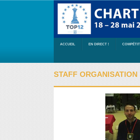
ACCUEIL
EN DIRECT !
COMPÉTIT
STAFF ORGANISATION