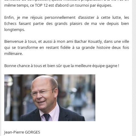
même temps, ce TOP 12 est d’abord un tournoi par équipes.
Enfin, je me réjouis personnellement d’assister à cette lutte, les
Echecs faisant partie des grands plaisirs de ma vie depuis bien
longtemps.
Bienvenue à tous, et aussi à mon ami Bachar Kouatly, dans une ville
qui se transforme en restant fidèle à sa grande histoire deux fois
millénaire.
Bonne chance à tous et bien sûr que la meilleure équipe gagne !
Jean-Pierre GORGES