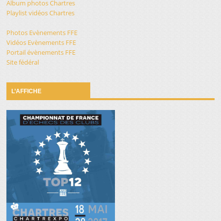
Album photos Chartres
Playlist vidéos Chartres
Photos Evènements FFE
Vidéos Evènements FFE
Portail évènements FFE
Site fédéral
L’AFFICHE