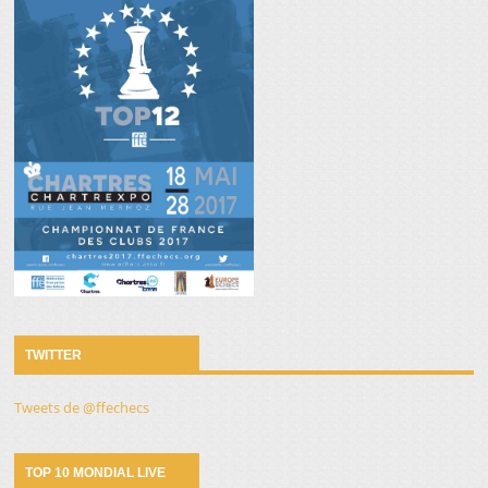
TWITTER
Tweets de @ffechecs
TOP 10 MONDIAL LIVE