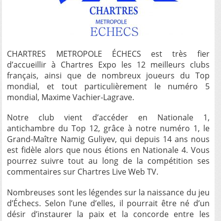
CHARTRES METROPOLE ÉCHECS est très fier
d’accueillir à Chartres Expo les 12 meilleurs clubs
français, ainsi que de nombreux joueurs du Top
mondial, et tout particulièrement le numéro 5
mondial, Maxime Vachier-Lagrave.
Notre club vient d’accéder en Nationale 1,
antichambre du Top 12, grâce à notre numéro 1, le
Grand-Maître Namig Guliyev, qui depuis 14 ans nous
est fidèle alors que nous étions en Nationale 4. Vous
pourrez suivre tout au long de la compétition ses
commentaires sur Chartres Live Web TV.
Nombreuses sont les légendes sur la naissance du jeu
d’Échecs. Selon l’une d’elles, il pourrait être né d’un
désir d’instaurer la paix et la concorde entre les