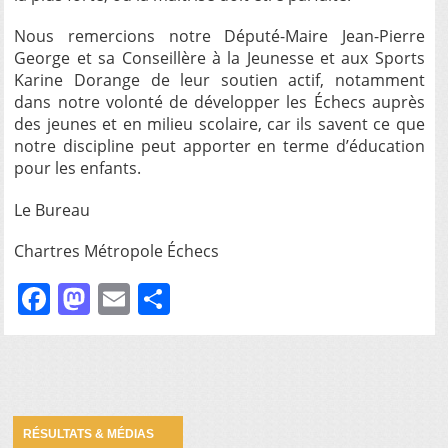
Nous remercions notre Député-Maire Jean-Pierre
George et sa Conseillère à la Jeunesse et aux Sports
Karine Dorange de leur soutien actif, notamment
dans notre volonté de développer les Échecs auprès
des jeunes et en milieu scolaire, car ils savent ce que
notre discipline peut apporter en terme d’éducation
pour les enfants.
Le Bureau
Chartres Métropole Échecs
Facebook
Mastodon
Email
Partager
RÉSULTATS & MÉDIAS