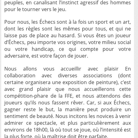
peuples, en canalisant l’instinct agressif des hommes
pour le tourner vers le jeu.
Pour nous, les Échecs sont à la fois un sport et un art,
dont les règles sont les mêmes pour tous, et qui ne
laisse pas de place au hasard. Si vous êtes un joueur
d’Échecs, peu importe vos origines, votre milieu social
ou votre handicap, ce qui compte pour votre
adversaire, est votre façon de jouer.
Nous allons vous accueillir avec plaisir En
collaboration avec diverses associations (dont
certaine organisera une exposition de peinture), c’est
avec grand plaisir que nous accueillerons cette
compétition-phare de la FFE, et nous attendons des
joueurs qu’ils nous fassent rêver. Car, si aux Échecs,
gagner reste le but, la manière peut produire un
sentiment de beauté. Nous incitons les novices à venir
admirer ce spectacle, et plus particulièrement aux
environs de 18h00, là où tout se joue, où l’intensité est
la plus forte, où la maîtrise doit être parfaite.