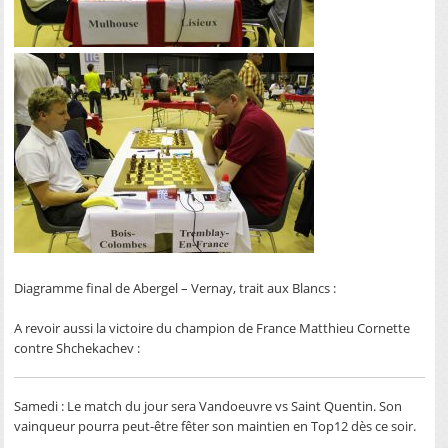
Diagramme final de Abergel – Vernay, trait aux Blancs :
A revoir aussi la victoire du champion de France Matthieu Cornette
contre Shchekachev :
Samedi : Le match du jour sera Vandoeuvre vs Saint Quentin. Son
vainqueur pourra peut-être fêter son maintien en Top12 dès ce soir.