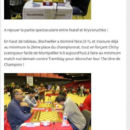
A rejouer la partie spectaculaire entre Nataf et Kryvoruchko :
En haut de tableau, Bischwiller a dominé Nice (3-1), et s’assure déjà
au minimum la 2ème place du championnat, tout en forçant Clichy
(vainqueur facile de Montpellier 6-0 aujourd’hui) à faire au minimum
match nul demain contre Tremblay pour décrocher leur 15e titre de
Champion !