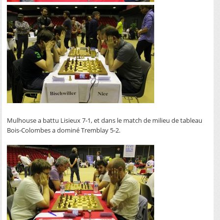
Mulhouse a battu Lisieux 7-1, et dans le match de milieu de tableau
Bois-Colombes a dominé Tremblay 5-2.