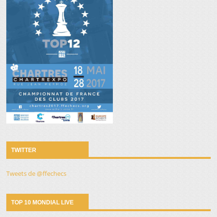
TWITTER
Tweets de @ffechecs
TOP 10 MONDIAL LIVE